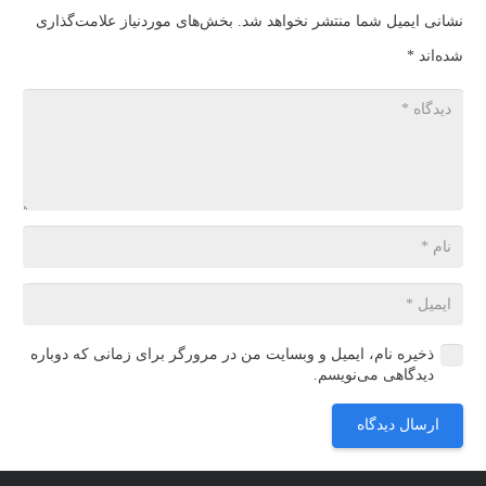
نشانی ایمیل شما منتشر نخواهد شد.
بخش‌های موردنیاز علامت‌گذاری
شده‌اند
*
ذخیره نام، ایمیل و وبسایت من در مرورگر برای زمانی که دوباره
دیدگاهی می‌نویسم.
ارسال دیدگاه