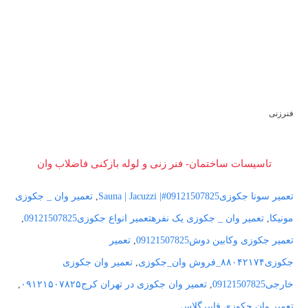
فنرزنی
تاسیسات ساختمان- فنر زنی و لوله بازکنی فاضلاب وان
تعمیر سونا جکوزی09121507825#| Sauna | Jacuzzi
,
تعمیر وان _ جکوزی
مونیکا
,
تعمیر وان _ جکوزی یک نفره
تعمیر انواع جکوزی09121507825
,
تعمیر جکوزی وکابین دوش09121507825
,
تعمیر
جکوزی۸۸۰۴۲۱۷۴_فروش وان_جکوزی
,
تعمیر وان جکوزی
خارجی09121507825
,
تعمیر وان جکوزی در تهران کرج۰۹۱۲۱۵۰۷۸۲۵
,
تعمیر وان جکوزی فایبرگلاس