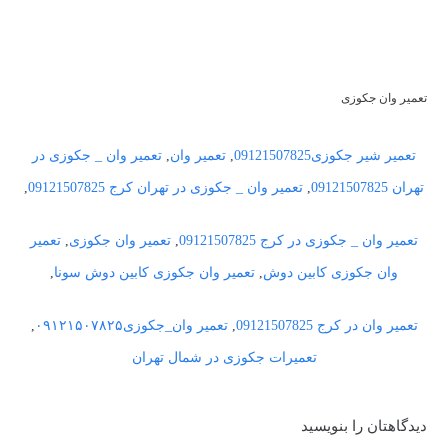
تعمیر وان جکوزی
تعمیر شیر جکوزی09121507825
,
تعمیر وان
,
تعمیر وان _ جکوزی در
تهران 09121507825
,
تعمیر وان _ جکوزی در تهران کرج 09121507825
,
تعمیر وان _ جکوزی در کرج 09121507825
,
تعمیر وان جکوزی
,
تعمیر
وان جکوزی کابین دوش
,
تعمیر وان جکوزی کابین دوش سونا
,
تعمیر وان در کرج 09121507825
,
تعمیر وان_جکوزی۰۹۱۲۱۵۰۷۸۲۵
,
تعمیرات جکوزی در شمال تهران
دیدگاهتان را بنویسید