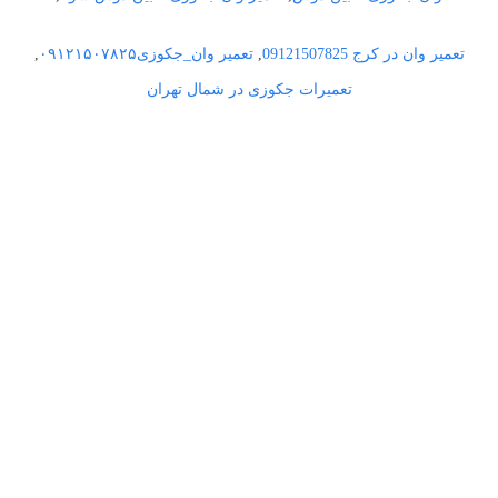
تعمیر وان در کرج 09121507825
,
تعمیر وان_جکوزی۰۹۱۲۱۵۰۷۸۲۵
,
تعمیرات جکوزی در شمال تهران