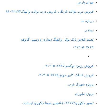
تهران پارس
فروش درب توالت فرنگی_فروش درب توالت والهنگ۸۸۰۴۲۱۷۴
درباره ما
دیباجی
تعمیر فلاش تانک توکار والهنگ دیواری و زمینی گروهه
۰۹۱۲۱۵۰۷۸۲۵
فروش رزین اپوکسی۰۹۱۲۱۵۰۷۸۲۵
فروش غلطک کابین دوش۰۹۱۲۱۵۰۷۸۲۵
پروژه شهرک غرب
پروژه نیاوران
تعمیر جکوزی۸۸۰۴۲۱۷۴تعمیر سونا جکوزی ایستاده-