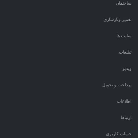
ساختمان
تعمیر وبازسازی
سایت ها
تبلیغات
ویدیو
پرداخت و تحویل
اطلاعات
ارتباط
حساب کاربری