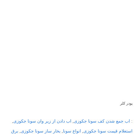
پودر کلر
:
اب جمع شدن کف سونا جکوزی
,
اب دادن از زیر وان سونا جکوزی
,
استعلام قیمت سونا جکوزی
,
انواع سونا
,
بخار ساز سونا جکوزی
,
برق