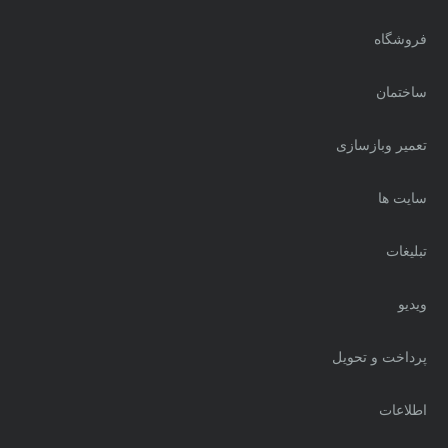
فروشگاه
ساختمان
تعمیر وبازسازی
سایت ها
تبلیغات
ویدیو
پرداخت و تحویل
اطلاعات