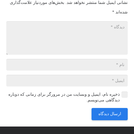
نشانی ایمیل شما منتشر نخواهد شد.
بخش‌های موردنیاز علامت‌گذاری
شده‌اند
*
ذخیره نام، ایمیل و وبسایت من در مرورگر برای زمانی که دوباره
دیدگاهی می‌نویسم.
ارسال دیدگاه