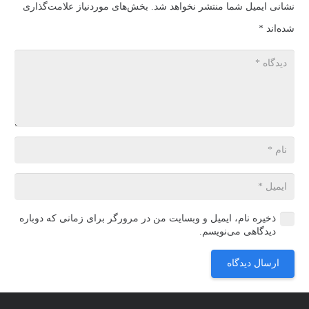
نشانی ایمیل شما منتشر نخواهد شد.
بخش‌های موردنیاز علامت‌گذاری
شده‌اند
*
ذخیره نام، ایمیل و وبسایت من در مرورگر برای زمانی که دوباره
دیدگاهی می‌نویسم.
ارسال دیدگاه