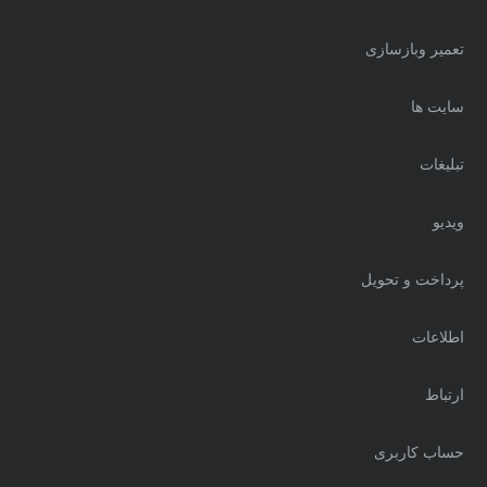
تعمیر وبازسازی
سایت ها
تبلیغات
ویدیو
پرداخت و تحویل
اطلاعات
ارتباط
حساب کاربری