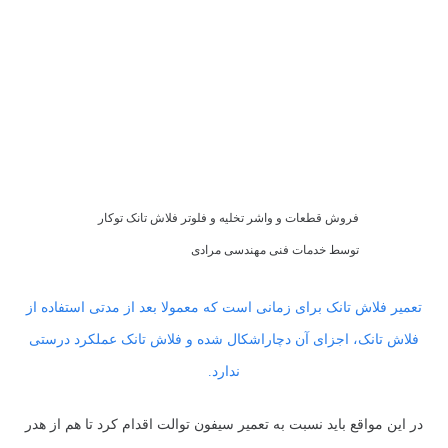
فروش قطعات و واشر تخلیه و فلوتر فلاش تانک توکار
توسط خدمات فنی مهندسی مرادی
تعمیر فلاش تانک برای زمانی است که معمولا بعد از مدتی استفاده از
فلاش تانک، اجزای آن دچاراشکال شده و فلاش تانک عملکرد درستی
ندارد.
در این مواقع باید نسبت به تعمیر سیفون توالت اقدام کرد تا هم از هدر