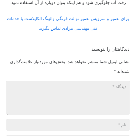
رفت آب جلوگیری شود و هم اینکه بتوان دوباره از آن استفاده نمود.
برای تعمیر و سرویس تعمیر توالت فرنگی والهنگ الکاپلاست با خدمات
فنی مهندسی مرادی تماس بگیرید
دیدگاهتان را بنویسید
نشانی ایمیل شما منتشر نخواهد شد.
بخش‌های موردنیاز علامت‌گذاری
شده‌اند
*