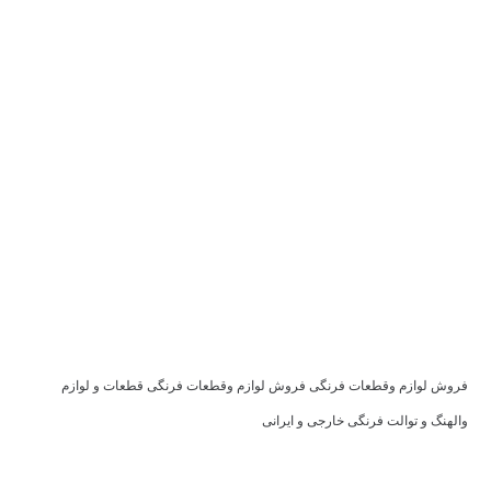
فروش لوازم وقطعات فرنگی فروش لوازم وقطعات فرنگی قطعات و لوازم
والهنگ و توالت فرنگی خارجی و ایرانی