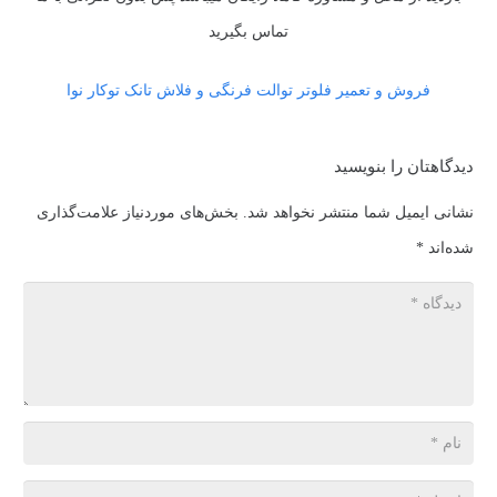
تماس بگیرید
فروش و تعمیر فلوتر توالت فرنگی و فلاش تانک توکار نوا
دیدگاهتان را بنویسید
نشانی ایمیل شما منتشر نخواهد شد.
بخش‌های موردنیاز علامت‌گذاری
شده‌اند
*