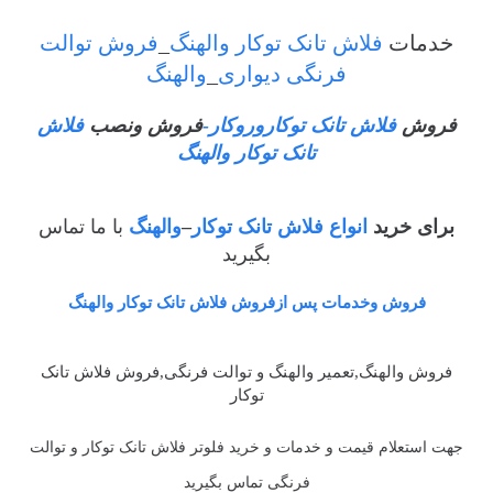
خدمات
فلاش تانک توکار والهنگ
_
فروش توالت
فرنگی دیواری
_
والهنگ
فروش
فلاش تانک توکاروروکار-
فروش ونصب
فلاش
تانک توکار والهنگ
برای خرید
انواع فلاش تانک توکار
–
والهنگ
با ما تماس
بگیرید
فروش وخدمات پس ازفروش فلاش تانک توکار والهنگ
فروش والهنگ,تعمیر والهنگ و توالت فرنگی,فروش فلاش تانک
توکار
جهت استعلام قیمت و خدمات و خرید فلوتر فلاش تانک توکار و توالت
فرنگی تماس بگیرید