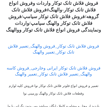
فروش فلاش تانک توکار واردات وفروش انواع
فلاش تانک توکار-والهنگ#فروش فلاش تانک
گروهه/فروش فلاش تانک توکار سیامپ/فروش
فلاش تانک توکار والهنگ سیامپ/واردات
ونمایندگی فروش انواع فلاش تانک توکار ووالهنگ
فروش فلاش تانک توکار_فروش والهنگ_تعمیر فلاش
تانک توکار_تعمیر والهنگ
فروش فلاش تانک توکار ایرانی وخارجی_فروش کاسه
والهنگ_تعمیر فلاش تانک توکار_تعمیر والهنگ
تعمیر و فروش انواع فلوتر فلاش تانک توکار نوا-فروش کلیه لوازم
وقطعات فلاش تانک توکار والهنگ وزمینی نوا
بازدید از محل و مشاوره کاملا رایگان میباشد پس بدون نگرانی با ما