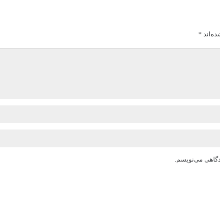
ده‌اند
*
دگاهی می‌نویسم.