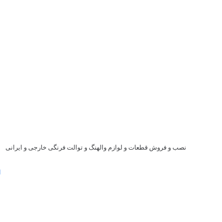
نصب و فروش قطعات و لوازم والهنگ و توالت فرنگی خارجی و ایرانی
ا