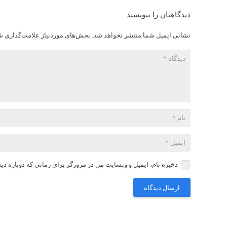
دیدگاهتان را بنویسید
نشانی ایمیل شما منتشر نخواهد شد.
بخش‌های موردنیاز علامت‌گذاری ش
ذخیره نام، ایمیل و وبسایت من در مرورگر برای زمانی که دوباره دی
ارسال دیدگاه