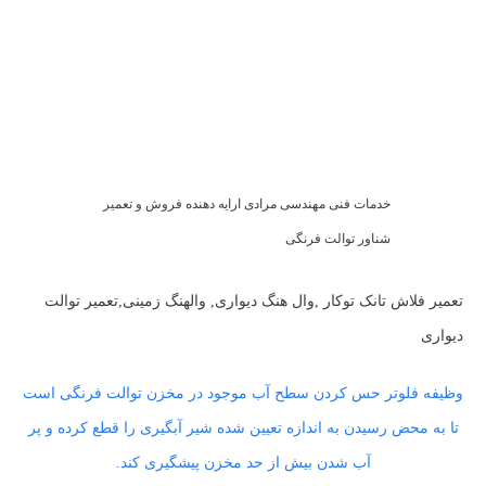
خدمات فنی مهندسی مرادی ارایه دهنده فروش و تعمیر
شناور توالت فرنگی
تعمیر فلاش تانک توکار ,وال هنگ دیواری, والهنگ زمینی,تعمیر توالت
دیواری
وظیفه فلوتر حس کردن سطح آب موجود در مخزن توالت فرنگی است
تا به محض رسیدن به اندازه تعیین شده شیر آبگیری را قطع کرده و پر
آب شدن بیش از حد مخزن پیشگیری کند.