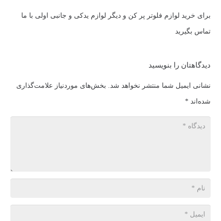
برای خرید لوازم فلوتر پر کن و دیگر لوازم یدکی و جانبی اولی با ما
تماس بگیرید
دیدگاهتان را بنویسید
نشانی ایمیل شما منتشر نخواهد شد.
بخش‌های موردنیاز علامت‌گذاری
شده‌اند
*