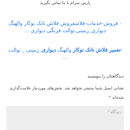
پارس سرام با ما تماس بگیرید
·
فروش-خدمات-فلاشفروش فلاش تانک توکار والهنگ
دیواری_زمینی,توالت فرنگی دیواری …
/
تعمیر فلاش تانک توکار
والهنگ
دیواری
_زمینی _ توالت
…
دیدگاهتان را بنویسید
نشانی ایمیل شما منتشر نخواهد شد.
بخش‌های موردنیاز علامت‌گذاری
شده‌اند
*