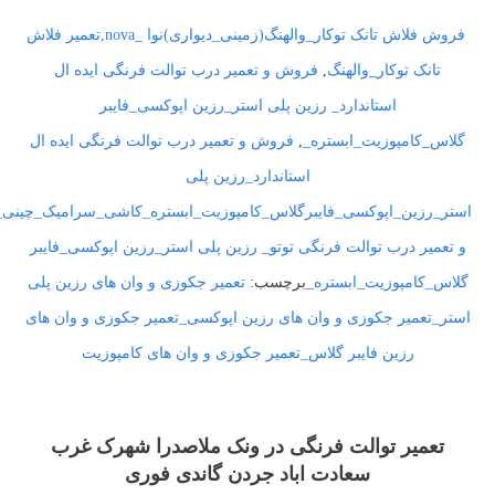
فروش فلاش تانک توکار_والهنگ(زمینی_دیواری)نوا _nova,تعمیر فلاش
تانک توکار_والهنگ
,
فروش و تعمیر درب توالت فرنگی ایده ال
استاندارد_ رزین پلی استر_رزین اپوکسی_فایبر
گلاس_کامپوزیت_ابستره_
,
فروش و تعمیر درب توالت فرنگی ایده ال
استاندارد_رزین پلی
استر_رزین_اپوکسی_فایبرگلاس_کامپوزیت_ابستره_کاشی_سرامیک_چینی
و تعمیر درب توالت فرنگی توتو_ رزین پلی استر_رزین اپوکسی_فایبر
گلاس_کامپوزیت_ابستره_
برچسب:
تعمیر جکوزی و وان های رزین پلی
استر_تعمیر جکوزی و وان های رزین اپوکسی_تعمیر جکوزی و وان های
رزین فایبر گلاس_تعمیر جکوزی و وان های کامپوزیت
تعمیر توالت فرنگی در ونک ملاصدرا شهرک غرب
سعادت اباد جردن گاندی فوری