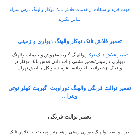
جهت خرید واستفاده از خدمات فلاش تانک توکار والهنگ پارس سرام
تماس بگیرید
تعمیر فلاش تانک توکار والهنگ دیواری و زمینی
تعمیر فلاش تانک توکار
,والهنگ گبریت-فروش و خدمات والهنگ
دیواری و زمینی/تعمیر نشتی و اب دادن فلاش تانک توکار در
ولنجک_زعفرانیه _اجودانیه _فرمانیه و کل مناطق تهران
تعمیر توالت فرنگی والهنگ دوراویت گبریت کهلر توتی
ویترا
…
تعمیر توالت فرنگی
خرید و نصب والهنگ دیواری زمینی و هم چنین پمپ تخلیه فلاش تانک