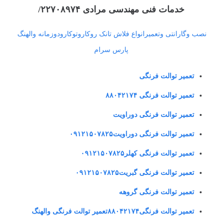
خدمات فنی مهندسی مرادی ۲۲۷۰۸۹۷۴/
نصب وگارانتی وتعمیرانواع فلاش تانک روکاروتوکارودوزمانه والهنگ
پارس سرام
تعمیر توالت فرنگی
تعمیر توالت فرنگی ۸۸۰۴۲۱۷۴
تعمیر توالت فرنگی دوراویت
تعمیر توالت فرنگی دوراویت۰۹۱۲۱۵۰۷۸۲۵
تعمیر توالت فرنگی کهلر۰۹۱۲۱۵۰۷۸۲۵
تعمیر توالت فرنگی گبریت۰۹۱۲۱۵۰۷۸۲۵
تعمیر توالت فرنگی گروهه
تعمیر توالت فرنگی۸۸۰۴۲۱۷۴تعمیر توالت فرنگی والهنگ