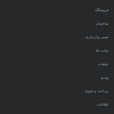
فروشگاه
ساختمان
تعمیر وبازسازی
سایت ها
تبلیغات
ویدیو
پرداخت و تحویل
اطلاعات