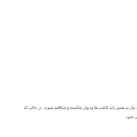
از به تعمیر باید کاشی ها ودیوار شکسته و شکافته شوند . در حالی که
ی شود .