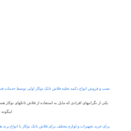
نصب و فروش انواع دکمه تخلیه فلاش تانک توکار اولی توسط خدمات ف
یکی از نگرانیهای افرادی که مایل به استفاده از فلاش تانکهای توکار 
اینگونه 
برای خرید تجهیزات و لوازم مختلف برای فلاش تانک توکار با انواع برند