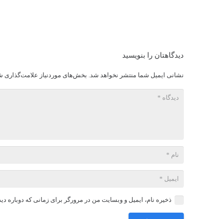
دیدگاهتان را بنویسید
نشانی ایمیل شما منتشر نخواهد شد.
بخش‌های موردنیاز علامت‌گذاری ش
ذخیره نام، ایمیل و وبسایت من در مرورگر برای زمانی که دوباره دی