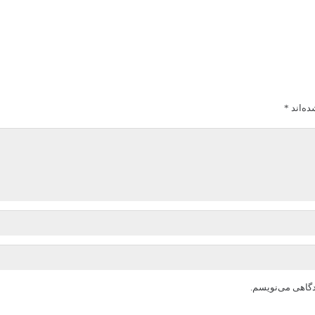
ده‌اند
*
دگاهی می‌نویسم.