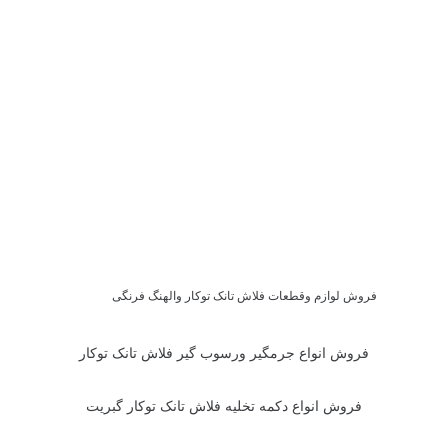
فروش لوازم وقطعات فلاش تانک توکار والهنگ فرنگی
فروش انواع جرمگیر ورسوب گیر فلاش تانک توکار
فروش انواع دکمه تخلیه فلاش تانک توکار گبریت