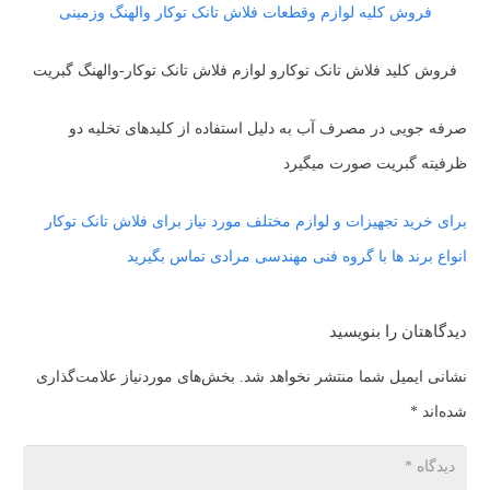
فروش کلیه لوازم وقطعات فلاش تانک توکار والهنگ وزمینی
فروش کلید فلاش تانک توکارو لوازم فلاش تانک توکار-والهنگ گبریت
صرفه جویی در مصرف آب به دلیل استفاده از کلیدهای تخلیه دو
ظرفیته گبریت صورت میگیرد
برای خرید تجهیزات و لوازم مختلف مورد نیاز برای فلاش تانک توکار
انواع برند ها با گروه فنی مهندسی مرادی تماس بگیرید
دیدگاهتان را بنویسید
نشانی ایمیل شما منتشر نخواهد شد.
بخش‌های موردنیاز علامت‌گذاری
شده‌اند
*