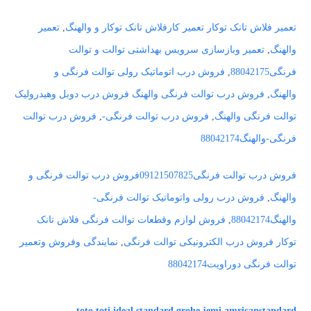
تعمیر فلاش تانک توکار تعمیر کارفلاش تانک توکار و والهنگ
,
تعمیر
والهنگ
,
تعمیر وبازسازی سرویس بهداشتی توالت و توالت
فرنگی88042175
,
فروش درب اتوماتیک رولی توالت فرنگی و
والهنگ
,
فروش درب توالت فرنگی والهنگ فروش درب دوبل وهیدرولیک
توالت فرنگی والهنگ
,
فروش درب توالت فرنگی-
,
فروش درب توالت
فرنگی-والهنگ88042174
فروش درب توالت فرنگی09121507825فروش درب توالت فرنگی و
والهنگ
,
فروش درب رولی واتوماتیک توالت فرنگی-
والهنگ88042174
,
فروش لوازم وقطعات توالت فرنگی فلاش تانک
توکار فروش درب الکترونیکی توالت فرنگی
,
نمایندگی وفروش وتعمیر
توالت فرنگی دوراویت88042174
toto toti ideal standard grohe jemi amricanstandard