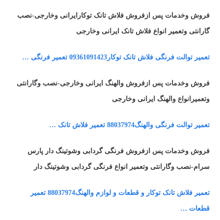
فروش وخدمات پس ازفروش فلاش تانک توکارایرانی وخارجی-نصب
گارانتی وتعمیر انواع فلاش تانک ایرانی وخارجی
تعمیر توالت فرنگی فلاش تانک توکار09361091423 تعمیر فرنگی …
فروش وخدمات پس ازفروش والهنگ ایرانی وخارجی-نصب وگارانتی
وتعمیرانواع والهنگ ایرانی وخارجی
تعمیر توالت فرنگی والهنگ88037974 تعمیر فلاش تانک …
فروش وخدمات پس ازفروش فرنگی گردابی وشوتینگ دار پارس
سرام-نصب وگارانتی وتعمیر انواع فرنگی گردابی وشوتینگ دار
تعمیر فلاش تانک توکار و قطعات و لوازم والهنگ88037974 تعمیر
قطعات …