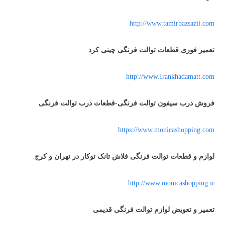
http://www.tamirbazsazii.com
تعمیر فوری قطعات توالت فرنگی چینی کرد
http://www.Irankhadamatt.com
فروش درب سیفون توالت فرنگی-قطعات درب توالت فرنگی
https://www.monicashopping.com
لوازم و قطعات توالت فرنگی فلاش تانک توکار در تهران و کرج
http://www.monicashopping.ir
تعمیر و تعویض لوازم توالت فرنگی قدیمی