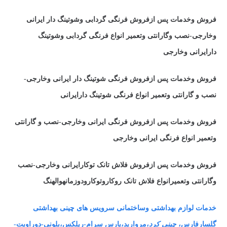
فروش وخدمات پس ازفروش فرنگی گردابی وشوتینگ دار ایرانی
وخارجی-نصب وگارانتی وتعمیر انواع فرنگی گردابی وشوتینگ
دارایرانی وخارجی
فروش وخدمات پس ازفروش فرنگی شوتینگ دار ایرانی وخارجی-
نصب و گارانتی وتعمیر انواع فرنگی شوتینگ دارایرانی
فروش وخدمات پس ازفروش فرنگی ایرانی وخارجی-نصب و گارانتی
وتعمیر انواع فرنگی ایرانی وخارجی
فروش وخدمات پس ازفروش فلاش تانک توکارایرانی وخارجی-نصب
وگارانتی وتعمیرانواع فلاش تانک روکاروتوکارودوزمانهوالهنگ
خدمات لوازم بهداشتی وساختمانی سرویس های چینی بهداشتی
گلسارفارس،
چینی کرد
،مروارید،پارس سرام-ریلکس،بلونی-دوراویت-