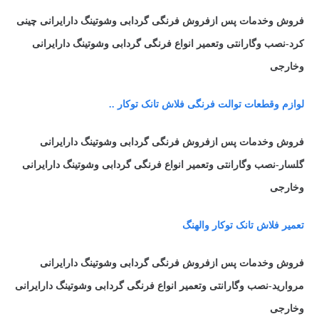
فروش وخدمات پس ازفروش فرنگی گردابی وشوتینگ دارایرانی چینی
کرد-نصب وگارانتی وتعمیر انواع فرنگی گردابی وشوتینگ دارایرانی
وخارجی
لوازم وقطعات توالت فرنگی فلاش تانک توکار ..
فروش وخدمات پس ازفروش فرنگی گردابی وشوتینگ دارایرانی
گلسار-نصب وگارانتی وتعمیر انواع فرنگی گردابی وشوتینگ دارایرانی
وخارجی
تعمیر فلاش تانک توکار والهنگ
فروش وخدمات پس ازفروش فرنگی گردابی وشوتینگ دارایرانی
مروارید-نصب وگارانتی وتعمیر انواع فرنگی گردابی وشوتینگ دارایرانی
وخارجی