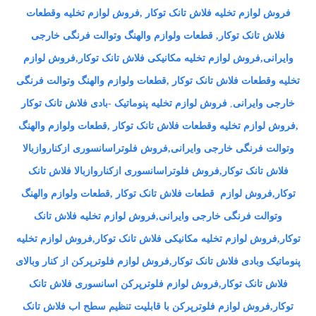
فروش لوازم تخلیه فلاش تانک توکار ,فروش لوازم تخلیه وقطعات
فلاش تانک توکار, قطعات ولوازم والهنگ وتوالت فرنگی خارجی
وایرانی
,فروش لوازم تخلیه مکانیکی فلاش تانک توکار,فروش لوازم
تخلیه وقطعات فلاش تانک توکار ,قطعات ولوازم والهنگ وتوالت فرنگی
خارجی وایرانی
,
فروش لوازم تخلیه پنوماتیک -بادی فلاش تانک توکار
,فروش لوازم تخلیه وقطعات فلاش تانک توکار ,قطعات ولوازم والهنگ
وتوالت فرنگی خارجی وایرانی
,فروش فلوتراسانسوری ازکناروازبالا
فلاش تانک توکار,فروش فلوتراسانسوری ازکناروازبالا فلاش تانک
توکار,فروش لوازم قطعات فلاش تانک توکار ,قطعات ولوازم والهنگ
وتوالت فرنگی خارجی وایرانی
,فروش لوازم تخلیه فلاش تانک
توکار
,فروش لوازم تخلیه مکانیکی فلاش تانک توکار
,فروش لوازم تخلیه
پنوماتیک وبادی فلاش تانک توکار
,فروش لوازم فلوترپرکن از کنار وبالای
فلاش تانک توکار
,فروش لوازم فلوترپرکن اسانسوری فلاش تانک
توکار
,فروش لوازم فلوترپرکن با قابلیت تنظیم سطح اب فلاش تانک