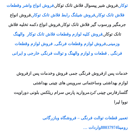
توکار
,فروش شیر پیسوال فلاش تانک توکار,
فروش انواع واشر وقطعات
فلاش تانک توکار
,
فروش شیلنگ رابط فلاش تانک توکار
,فروش انواع
جرمگیر ورسوب گیر فلاش تانک توکار,فروش انواع دکمه تخلیه فلاش
تانک توکار,
فروش کلیه لوازم وقطعات فلاش تانک توکار والهنگ
وزمینی
,
فروش لوازم وقطعات فرنگی, فروش لوازم وقطعات
فرنگی , قطعات و لوازم والهنگ و توالت فرنگی خارجی و ایرانی
خدمات پس ازفروش فرنگی جمی فروش وخدمات پس ازفروش
لوازم بهداشتی وساختمانی سرویس های چینی بهداشتی
گلسارفارس
چینی کرد
مروارید پارس سرام ریلکس بلونی دوراویت
نووا لیرا
تعمیر قطعات توالت فرنگی – فروشگاه وبازرگانی
رومینا88037974واردات …