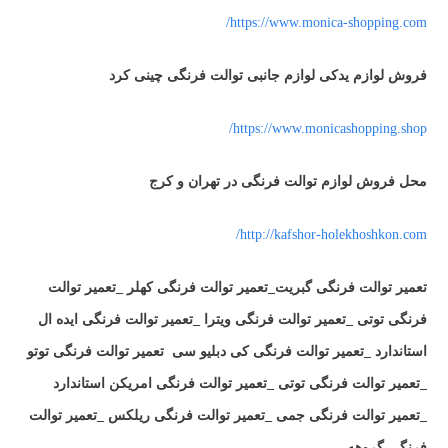
https://www.monica-shopping.com/
فروش لوازم یدکی لوازم جانبی توالت فرنگی چینی کرد
https://www.monicashopping.shop/
محل فروش لوازم توالت فرنگی در تهران و کرج
http://kafshor-holekhoshkon.com/
تعمیر توالت فرنگی گبریت_تعمیر توالت فرنگی کهلر _تعمیر توالت
فرنگی توتی _تعمیر توالت فرنگی ویترا _تعمیر توالت فرنگی ایده ال
استاندارد _تعمیر توالت فرنگی کی دبلیو سی تعمیر توالت فرنگی توتو
_تعمیر توالت فرنگی توتی _تعمیر توالت فرنگی امریکن استاندارد
_تعمیر توالت فرنگی جمی _تعمیر توالت فرنگی ریلکس _تعمیر توالت
فرنگی گروهه