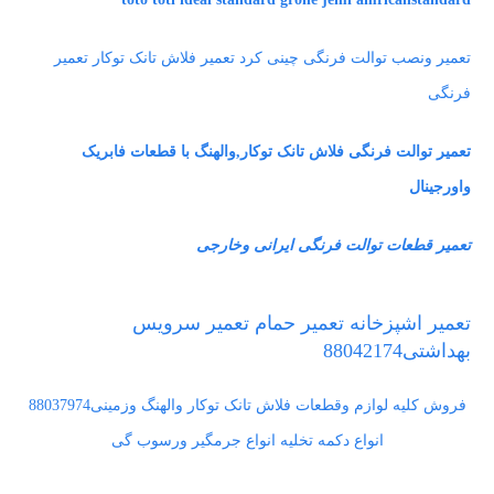
تعمیر ونصب توالت فرنگی چینی کرد تعمیر فلاش تانک توکار تعمیر
فرنگی
تعمیر توالت فرنگی فلاش تانک توکار,والهنگ با قطعات فابریک
واورجینال
تعمیر قطعات توالت فرنگی ایرانی وخارجی
تعمیر اشپزخانه تعمیر حمام تعمیر سرویس
بهداشتی88042174
فروش کلیه لوازم وقطعات فلاش تانک توکار والهنگ وزمینی88037974
انواع دکمه تخلیه انواع جرمگیر ورسوب گی