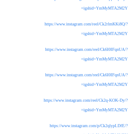
igshid=YmMyMTA2M2Y=
https://www.instagram.com/reel/Ck2rlmKKi8Q/?
igshid=YmMyMTA2M2Y=
https://www.instagram.com/reel/Ck6I0IFqnUA/?
igshid=YmMyMTA2M2Y=
https://www.instagram.com/reel/Ck6I0IFqnUA/?
igshid=YmMyMTA2M2Y=
https://www.instagram.com/reel/Ck2q-KOK-Dy/?
igshid=YmMyMTA2M2Y=
https://www.instagram.com/p/Ck2qlypLDfE/?