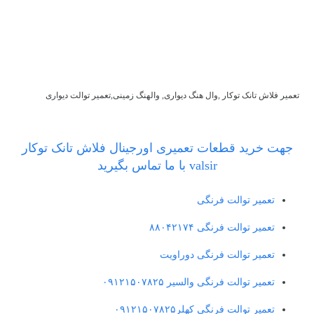
تعمیر فلاش تانک توکار ,وال هنگ دیواری, والهنگ زمینی,تعمیر توالت دیواری
جهت خرید قطعات تعمیری اورجینال فلاش تانک توکار
valsir با ما تماس بگیرید
تعمیر توالت فرنگی
تعمیر توالت فرنگی ۸۸۰۴۲۱۷۴
تعمیر توالت فرنگی دوراویت
تعمیر توالت فرنگی والسیر ۰۹۱۲۱۵۰۷۸۲۵
تعمیر توالت فرنگی کهلر۰۹۱۲۱۵۰۷۸۲۵