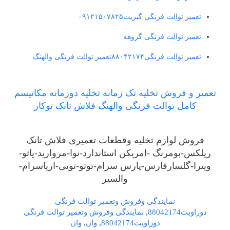
تعمیر توالت فرنگی گبریت۰۹۱۲۱۵۰۷۸۲۵
تعمیر توالت فرنگی گروهه
تعمیر توالت فرنگی۸۸۰۴۲۱۷۴تعمیر توالت فرنگی والهنگ
تعمیر و فروش تخلیه تک زمانه تخلیه دوزمانه مکانیسم
کامل توالت فرنگی والهنگ فلاش تانک توکار
فروش لوازم تخلیه وقطعات تعمیری فلاش تانک
ریلکس-بومرنگ -امریکن استاندارد-نوا-مروارید-یاتو-
ویترا-گلسارفارس-پارس سرام-توتو-توتی-اریاسرام-
والسیر
نمایندگی وفروش وتعمیر توالت فرنگی
دوراویت88042174
,
نمایندگی وفروش وتعمیر توالت فرنگی
دوراویت88042174
,
وان
,
وان