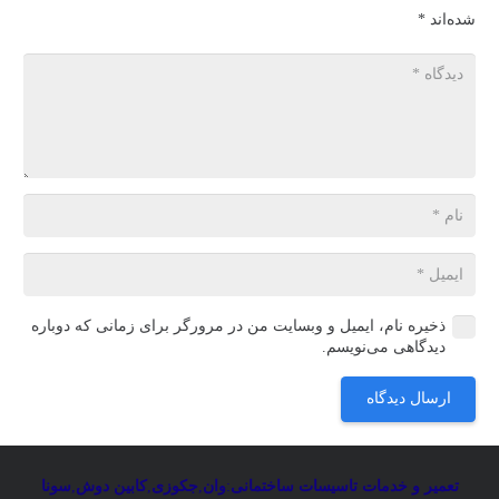
شده‌اند
*
ذخیره نام، ایمیل و وبسایت من در مرورگر برای زمانی که دوباره
دیدگاهی می‌نویسم.
ارسال دیدگاه
تعمیر و خدمات تاسیسات ساختمانی
:
وان
,
جکوزی
,
کابین دوش
,
سونا