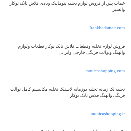
خمات پس از فروش لوازم تخلیه پنوماتیک وبادی فلاش تانک توکار
والسیر
Irankhadamatt.com
فروش لوازم تخلیه وقطعات فلاش تانک توکار قطعات ولوازم
والهنگ وتوالت فرنگی خارجی وایرانی
monicashopping.com
تخلیه تک زمانه تخلیه دوزمانه لاستیک تخلیه مکانیسم کامل توالت
فرنگی والهنگ فلاش تانک توکار
monicashopping.ir