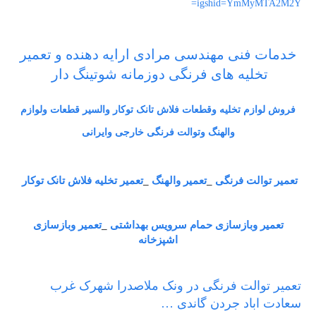
igshid=YmMyMTA2M2Y=
خدمات فنی مهندسی مرادی ارایه دهنده و تعمیر
تخلیه های فرنگی دوزمانه شوتینگ دار
فروش لوازم تخلیه وقطعات فلاش تانک توکار والسیر قطعات ولوازم
والهنگ وتوالت فرنگی خارجی وایرانی
تعمیر توالت فرنگی
_
تعمیر والهنگ
_
تعمیر تخلیه فلاش تانک توکار
تعمیر وبازسازی حمام سرویس بهداشتی
_
تعمیر وبازسازی
اشپزخانه
تعمیر توالت فرنگی در ونک ملاصدرا شهرک غرب
سعادت اباد جردن گاندی …