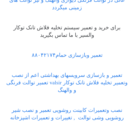
زمینی میگردد
برای خرید و تعمیر سیستم تخلیه فلاش تانک توکار
والسیر با ما تماس بگیرید
تعمیر وبازسازی حمام۸۸۰۴۲۱۷۴
تعمیر و بازسازی سرویسهای بهداشتی اعم از نصب
وتعمیر تخلیه فلاش تانک توکار valsir تعمیر توالت فرنگی
و والهنگ
نصب وتعمیرات کابینت روشویی تعمیر و نصب شیر
روشویی وشی توالت , تغییرات و تعمیرات اشپزخانه