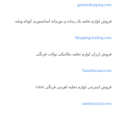
golnazshopping.com
فروش لوازم تخلیه یک زمانه و دوزمانه اسانسوری کوتاه وبلند
Shopping-trading.com
فروش ارزان لوازم تخلیه مکانیکی توالت فرنگی
Tamirbazsazi.com
فروش اینترنتی لوازم تخلیه اهرمی فرنگی valsir
tamirbazsazii.com