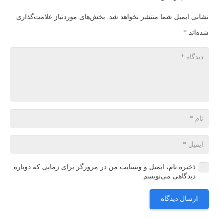
نشانی ایمیل شما منتشر نخواهد شد.
بخش‌های موردنیاز علامت‌گذاری
شده‌اند
*
ذخیره نام، ایمیل و وبسایت من در مرورگر برای زمانی که دوباره
دیدگاهی می‌نویسم.
ارسال دیدگاه