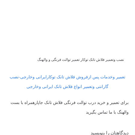
نصب وتعمیر فلاش تانک توکار تعمیر توالت فرنگی و والهنگ
تعمیر وخدمات پس ازفروش فلاش تانک توکارایرانی وخارجی-نصب
گارانتی وتعمیر انواع فلاش تانک ایرانی وخارجی
برای تعمیر و خرید درب توالت فرنگی فلاش تانک جاپارهمراه با بست
والهنگ با ما تماس بگیرید
دیدگاهتان را بنویسید