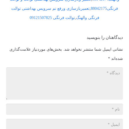
فرنگی88042175
,
تعمیربازسازی ورفع نم سرویس بهداشتی توالت
فرنگی والهنگ
,
توالت فرنگی 09121507825
دیدگاهتان را بنویسید
نشانی ایمیل شما منتشر نخواهد شد.
بخش‌های موردنیاز علامت‌گذاری
شده‌اند
*