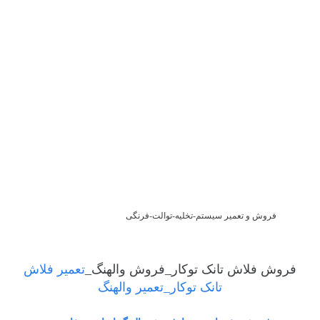
فروش و تعمیر سیستم-تخلیه-توالت-فرنگی
فروش فلاش تانک توکار_فروش والهنگ_
تعمیر فلاش
تانک توکار_تعمیر والهنگ