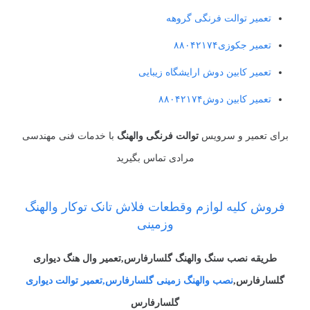
تعمیر توالت فرنگی گروهه
تعمیر جکوزی۸۸۰۴۲۱۷۴
تعمیر کابین دوش ارایشگاه زیبایی
تعمیر کابین دوش۸۸۰۴۲۱۷۴
برای تعمیر و سرویس
توالت فرنگی والهنگ
با خدمات فنی مهندسی
مرادی تماس بگیرید
فروش کلیه لوازم وقطعات فلاش تانک توکار والهنگ
وزمینی
طریقه نصب سنگ والهنگ
گلسارفارس
,تعمیر وال هنگ دیواری
گلسارفارس
,
نصب والهنگ زمینی
گلسارفارس
,تعمیر توالت دیواری
گلسارفارس