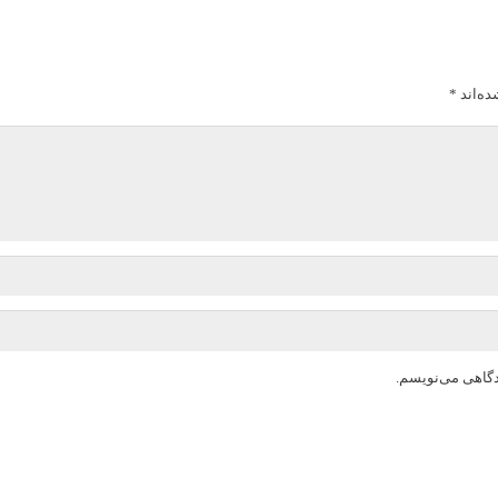
ده‌اند
*
دگاهی می‌نویسم.