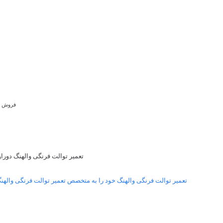
فروش لو
تعمیر توالت فرنگی والهنگ دوراو
تعمیر توالت فرنگی والهنگ خود را به متخصص تعمیر توالت فرنگی واله