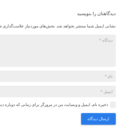
دیدگاهتان را بنویسید
نشانی ایمیل شما منتشر نخواهد شد.
بخش‌های موردنیاز علامت‌گذاری ش
ذخیره نام، ایمیل و وبسایت من در مرورگر برای زمانی که دوباره دی
ارسال دیدگاه