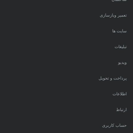
تعمیر وبازسازی
سایت ها
تبلیغات
ویدیو
پرداخت و تحویل
اطلاعات
ارتباط
حساب کاربری