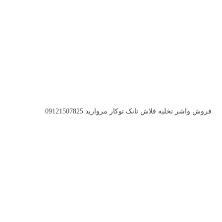
فروش واشر تخلیه فلاش تانک توکار مروارید 09121507825