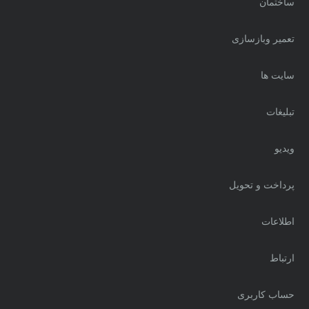
ساختمان
تعمیر وبازسازی
سایت ها
تبلیغات
ویدیو
پرداخت و تحویل
اطلاعات
ارتباط
حساب کاربری