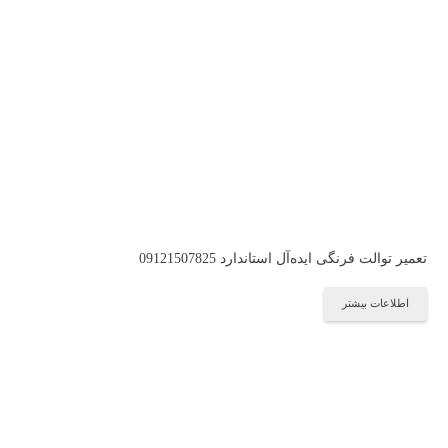
تعمیر توالت فرنگی ایده‌آل استاندارد 09121507825
اطلاعات بیشتر