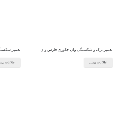
تعمیر ترک و شکستگی وان جکوزی فارس وان
تعمیر شکستگی وا
اطلاعات بیشتر
اطلاعات بیش