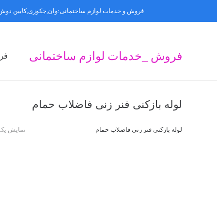
فروش و خدمات لوازم ساختمانی:وان,جکوزی,کابین دوش,
فروش _خدمات لوازم ساختمانی
فر
ف
ف
ف
لوله بازکنی فنر زنی فاضلاب حمام
لوله بازکنی فنر زنی فاضلاب حمام
نمایش یک 