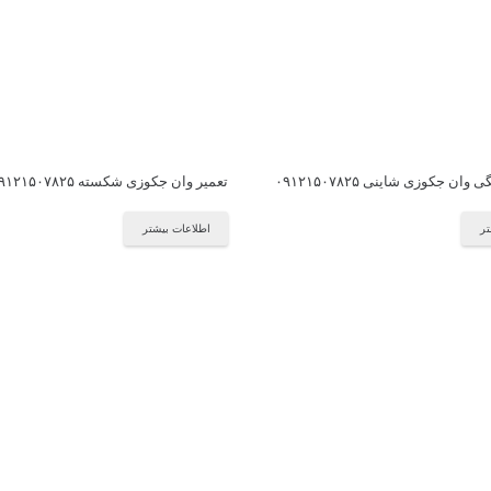
ن جکوزی شاینی ۰۹۱۲۱۵۰۷۸۲۵
تعمیر وان جکوزی شکسته ۰۹۱۲۱۵۰۷۸۲۵
تر
اطلاعات بیشتر