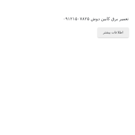
تعمیر برق کابین دوش ۰۹۱۲۱۵۰۷۸۲۵
اطلاعات بیشتر