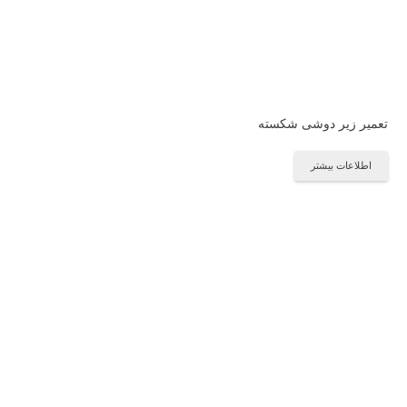
تعمیر زیر دوشی شکسته
اطلاعات بیشتر