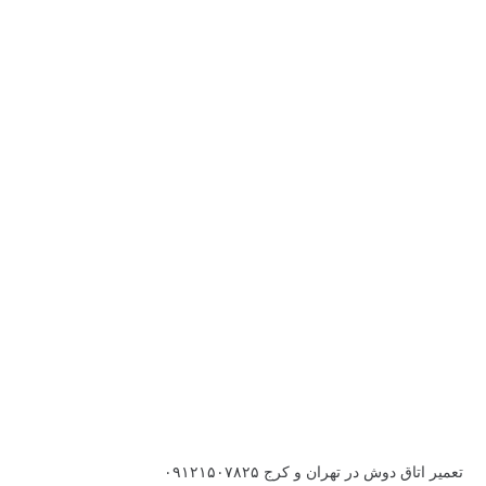
تعمیر اتاق دوش در تهران و کرج ۰۹۱۲۱۵۰۷۸۲۵