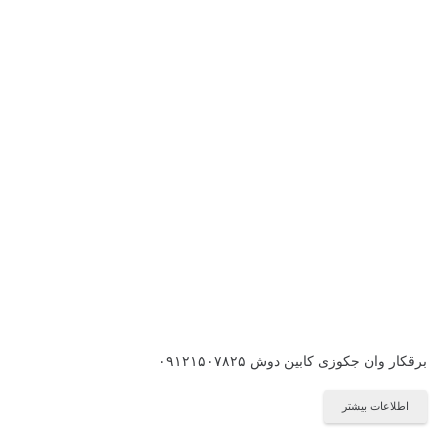
برقکار وان جکوزی کابین دوش ۰۹۱۲۱۵۰۷۸۲۵
اطلاعات بیشتر