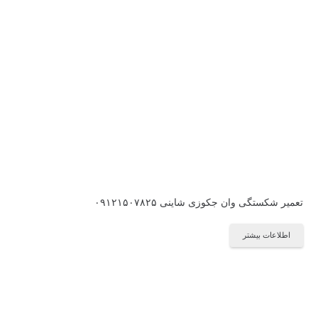
تعمیر شکستگی وان جکوزی شاینی ۰۹۱۲۱۵۰۷۸۲۵
اطلاعات بیشتر