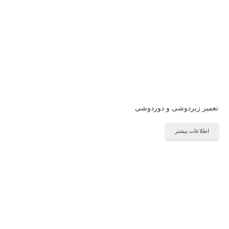
تعمیر زیردوشی و دوردوشی
اطلاعات بیشتر