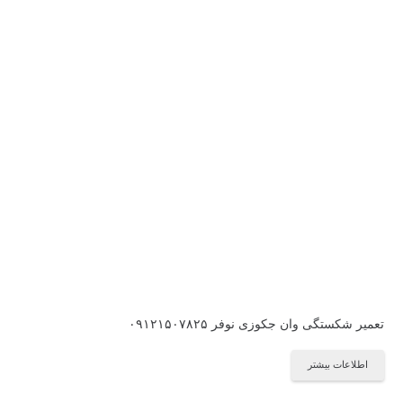
تعمیر شکستگی وان جکوزی نوفر ۰۹۱۲۱۵۰۷۸۲۵
اطلاعات بیشتر