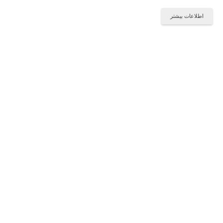
اطلاعات بیشتر