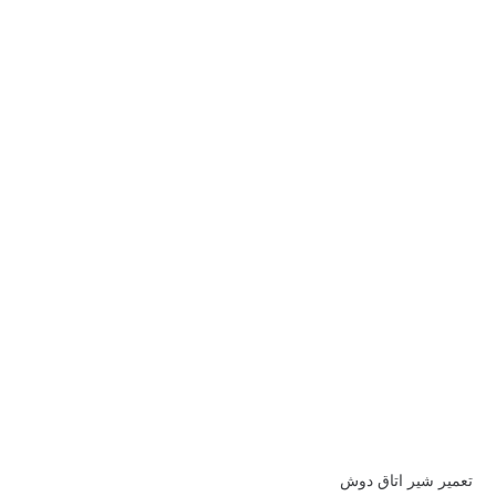
تعمیر شیر اتاق دوش