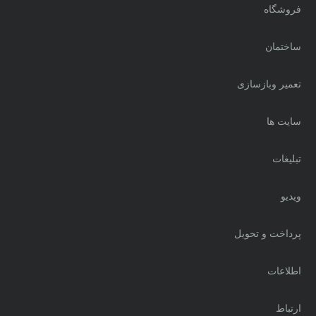
فروشگاه
ساختمان
تعمیر وبازسازی
سایت ها
تبلیغات
ویدیو
پرداخت و تحویل
اطلاعات
ارتباط