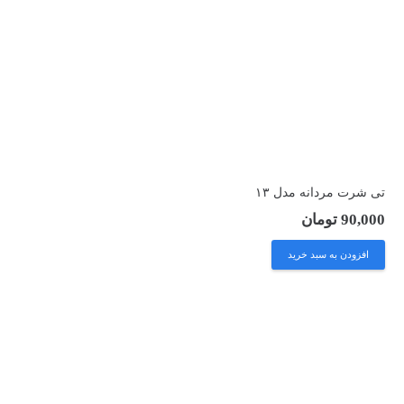
تی شرت مردانه مدل ۱۳
90,000
تومان
افزودن به سبد خرید