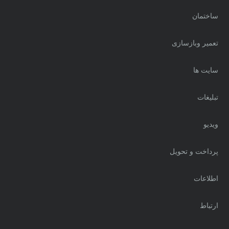
ساختمان
تعمیر وبازسازی
سایت ها
تبلیغات
ویدیو
پرداخت و تحویل
اطلاعات
ارتباط