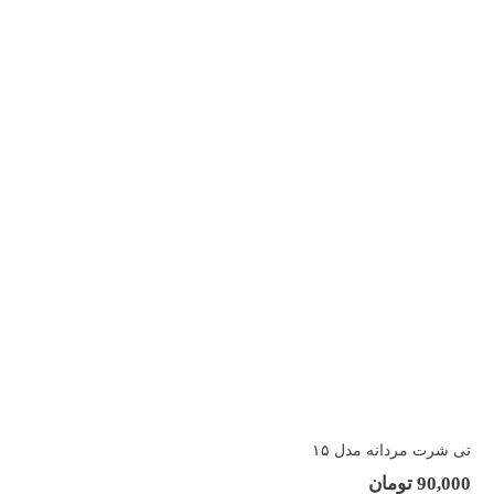
تی شرت مردانه مدل ۱۵
90,000
تومان