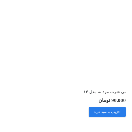
تی شرت مردانه مدل ۱۴
90,000
تومان
افزودن به سبد خرید