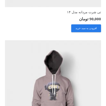
تی شرت مردانه مدل ۱۴
90,000
تومان
افزودن به سبد خرید