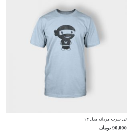
تی شرت مردانه مدل ۱۳
90,000
تومان