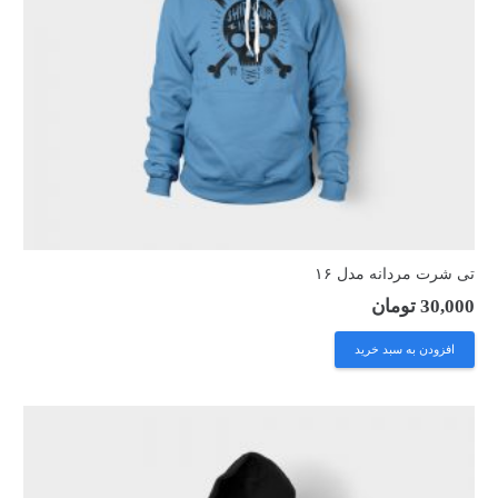
تی شرت مردانه مدل ۱۶
30,000
تومان
افزودن به سبد خرید