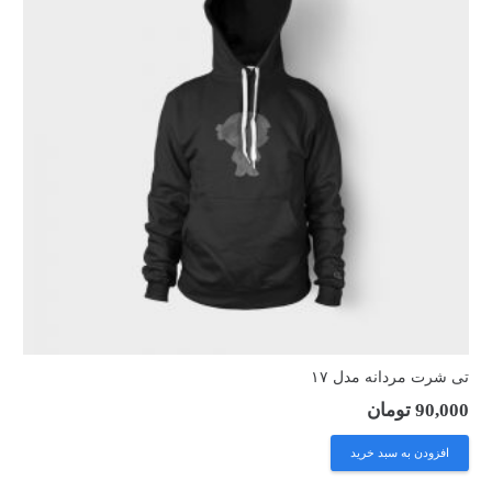
تی شرت مردانه مدل ۱۷
90,000
تومان
افزودن به سبد خرید