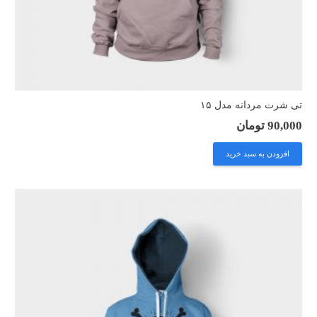
تی شرت مردانه مدل ۱۵
90,000
تومان
افزودن به سبد خرید