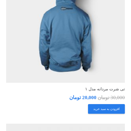
تی شرت مردانه مدل ۱
30,000
تومان
20,000
تومان
افزودن به سبد خرید