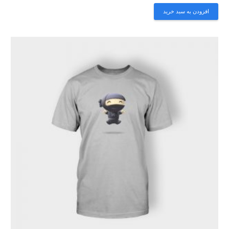
افزودن به سبد خرید