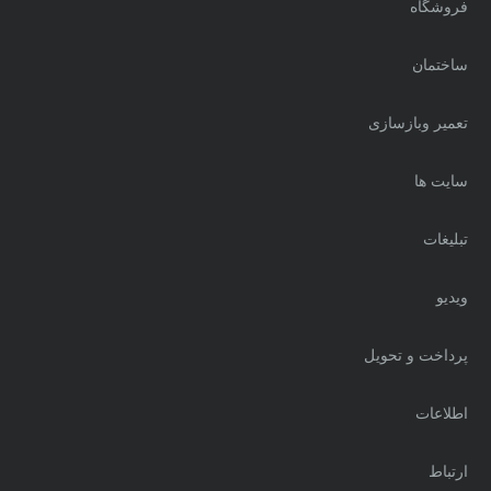
فروشگاه
ساختمان
تعمیر وبازسازی
سایت ها
تبلیغات
ویدیو
پرداخت و تحویل
اطلاعات
ارتباط