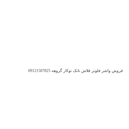
فروش واشر فلوتر فلاش تانک توکار گروهه 09121507825