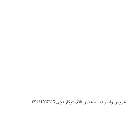
فروش واشر تخلیه فلاش تانک توکار توتی 09121507825