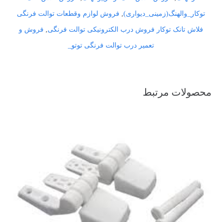
توکار_والهنگ(زمینی_دیواری)
,
فروش لوازم وقطعات توالت فرنگی
فلاش تانک توکار فروش درب الکترونیکی توالت فرنگی
,
فروش و
تعمیر درب توالت فرنگی توتو_
محصولات مرتبط