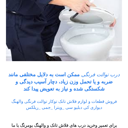
درب توالت فرنگی
ممکن است به دلایل مختلفی مانند
ضربه و یا تحمل وزن زیاد، دچار آسیب دیدگی و
شکستگی شده و نیاز به تعویض پیدا کند
فروش قطعات و لوازم فلاش تانک توکار توالت فرنگی والهنگ
دیواری کی دبلیو سی _ویترا _جمی _ریلکس
برای تعمیر وخرید درب های فلاش تانک و والهنگ بومرنگ با ما