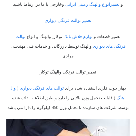
و
تعمیرانواع والهنگ زمینی ایرانی
وخارجی با ما در ارتباط باشید
تعمیر توالت فرنگی دیواری
تعمیر قطعات و
لوازم فلاش تانک
توکار, والهنگ و انواع
توالت
فرنگی های دیواری
والهنگ توسط بازرگانی و خدمات فنی مهندسی
مرادی
تعمیر توالت فرنگی والهنگ توکار
چهار چوب فلزی استفاده شده برای
توالت های فرنگی دیواری
(
وال
هنگ
) قابلیت تحمل وزن بالایی را دارد و طبق اطلاعات داده شده
توسط شرکت های سازنده تا تحمل وزن 450 کیلوگرم را دارا می باشد