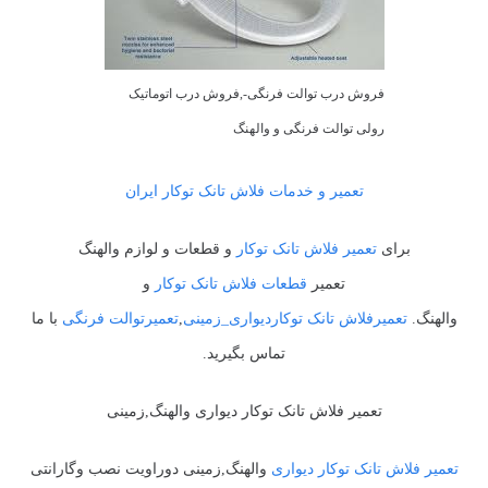
فروش درب توالت فرنگی-,فروش درب اتوماتیک
رولی توالت فرنگی و والهنگ
تعمیر و خدمات فلاش تانک توکار ایران
برای
تعمیر فلاش تانک توکار
و قطعات و لوازم والهنگ
تعمیر
قطعات فلاش تانک توکار
و
والهنگ.
تعمیرفلاش تانک توکاردیواری_زمینی
,
تعمیرتوالت فرنگی
با ما
تماس بگیرید.
تعمیر فلاش تانک توکار دیواری والهنگ,زمینی
تعمیر فلاش تانک توکار دیواری
والهنگ,زمینی دوراویت نصب وگارانتی