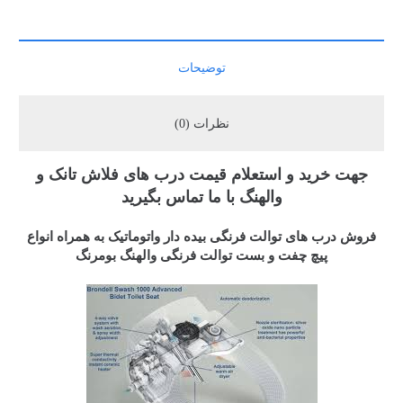
توضیحات
نظرات (0)
جهت خرید و استعلام قیمت درب های فلاش تانک و
والهنگ با ما تماس بگیرید
فروش درب های توالت فرنگی بیده دار واتوماتیک به همراه انواع
پیچ چفت و بست توالت فرنگی والهنگ بومرنگ