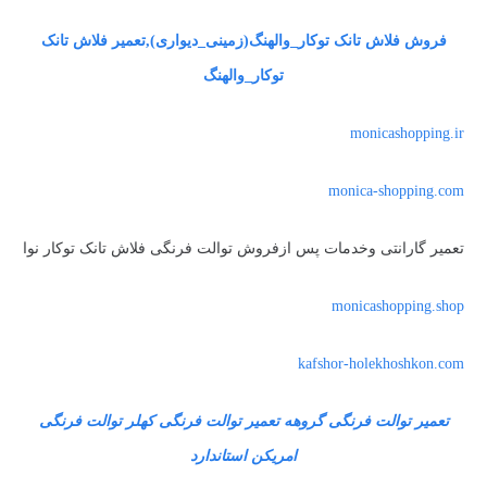
فروش فلاش تانک توکار_والهنگ(زمینی_دیواری),تعمیر فلاش تانک
توکار_والهنگ
monicashopping.ir
monica-shopping.com
تعمیر گارانتی وخدمات پس ازفروش توالت فرنگی فلاش تانک توکار نوا
monicashopping.shop
kafshor-holekhoshkon.com
تعمیر توالت فرنگی گروهه تعمیر توالت فرنگی کهلر توالت فرنگی
امریکن استاندارد