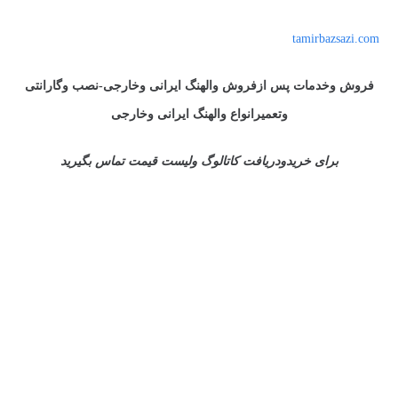
tamirbazsazi.com
فروش وخدمات پس ازفروش والهنگ ایرانی وخارجی-نصب وگارانتی
وتعمیرانواع والهنگ ایرانی وخارجی
برای خریدودریافت کاتالوگ ولیست قیمت تماس بگیرید