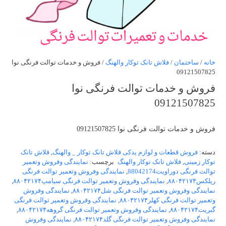
خانه
/
ساختمان
/
فلاش تانک توکار والهنگ
/ فروش و خدمات توالت فرنگی نوا
09121507825
فروش و خدمات توالت فرنگی نوا
09121507825
فروش و خدمات توالت فرنگی نوا 09121507825
دسته:
فروش قطعات و لوازم یدکی فلاش تانک توکار _ والهنگ
,
فلاش تانک
توکار زمینی
,
فلاش تانک توکار والهنگ
برچسب:
نمایندگی وفروش وتعمیر
توالت فرنگی دوراویت88042174
,
نمایندگی وفروش وتعمیر توالت فرنگی
ریلکس۸۸۰۴۲۱۷۴
,
نمایندگی وفروش وتعمیر توالت فرنگی سیامپ۸۸۰۴۲۱۷۴
,
نمایندگی وفروش وتعمیر توالت فرنگی شل۸۸۰۴۲۱۷۴
,
نمایندگی وفروش
وتعمیر توالت فرنگی کهلر۸۸۰۴۲۱۷۴
,
نمایندگی وفروش وتعمیر توالت فرنگی
گبریت۸۸۰۴۲۱۷۴
,
نمایندگی وفروش وتعمیر توالت فرنگی گروهه۸۸۰۴۲۱۷۴
,
نمایندگی وفروش وتعمیر توالت فرنگی گلد۸۸۰۴۲۱۷۴
,
نمایندگی وفروش