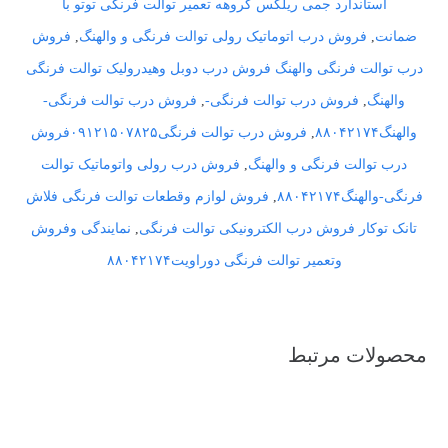
استاندارد جمی ریلکس گروهه تعمیر توالت فرنگی توتو با
ضمانت
,
فروش درب اتوماتیک رولی توالت فرنگی و والهنگ
,
فروش
درب توالت فرنگی والهنگ فروش درب دوبل وهیدرولیک توالت فرنگی
والهنگ
,
فروش درب توالت فرنگی-
,
فروش درب توالت فرنگی-
والهنگ۸۸۰۴۲۱۷۴
,
فروش درب توالت فرنگی۰۹۱۲۱۵۰۷۸۲۵فروش
درب توالت فرنگی و والهنگ
,
فروش درب رولی واتوماتیک توالت
فرنگی-والهنگ۸۸۰۴۲۱۷۴
,
فروش لوازم وقطعات توالت فرنگی فلاش
تانک توکار فروش درب الکترونیکی توالت فرنگی
,
نمایندگی وفروش
وتعمیر توالت فرنگی دوراویت۸۸۰۴۲۱۷۴
محصولات مرتبط