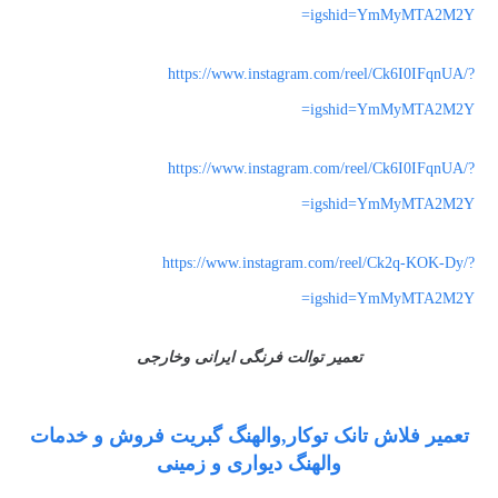
igshid=YmMyMTA2M2Y=
https://www.instagram.com/reel/Ck6I0IFqnUA/?
igshid=YmMyMTA2M2Y=
https://www.instagram.com/reel/Ck6I0IFqnUA/?
igshid=YmMyMTA2M2Y=
https://www.instagram.com/reel/Ck2q-KOK-Dy/?
igshid=YmMyMTA2M2Y=
تعمیر توالت فرنگی ایرانی وخارجی
تعمیر فلاش تانک توکار,والهنگ گبریت فروش و خدمات
والهنگ دیواری و زمینی