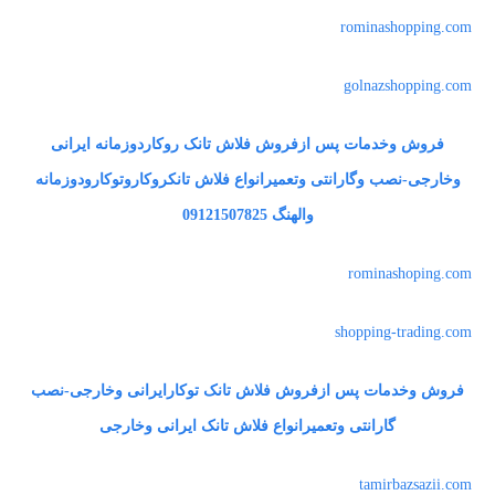
rominashopping.com
golnazshopping.com
فروش وخدمات پس ازفروش فلاش تانک روکاردوزمانه ایرانی
وخارجی-نصب وگارانتی وتعمیرانواع فلاش تانکروکاروتوکارودوزمانه
والهنگ 09121507825
rominashoping.com
shopping-trading.com
فروش وخدمات پس ازفروش فلاش تانک توکارایرانی وخارجی-نصب
گارانتی وتعمیرانواع فلاش تانک ایرانی وخارجی
tamirbazsazii.com