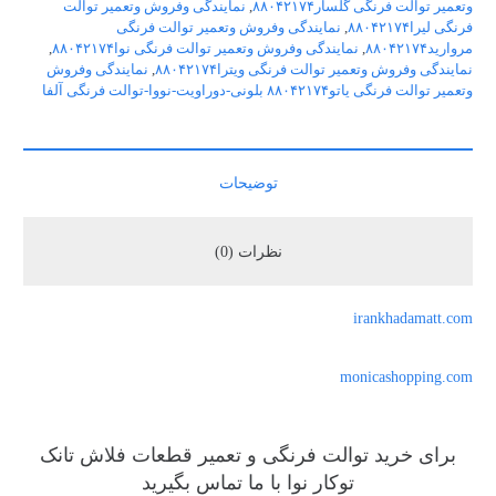
وتعمیر توالت فرنگی گلسار۸۸۰۴۲۱۷۴
,
نمایندگی وفروش وتعمیر توالت
فرنگی لیرا۸۸۰۴۲۱۷۴
,
نمایندگی وفروش وتعمیر توالت فرنگی
مروارید۸۸۰۴۲۱۷۴
,
نمایندگی وفروش وتعمیر توالت فرنگی نوا۸۸۰۴۲۱۷۴
,
نمایندگی وفروش وتعمیر توالت فرنگی ویترا۸۸۰۴۲۱۷۴
,
نمایندگی وفروش
وتعمیر توالت فرنگی یاتو۸۸۰۴۲۱۷۴ بلونی-دوراویت-نووا-توالت فرنگی آلفا
توضیحات
نظرات (0)
irankhadamatt.com
monicashopping.com
برای خرید توالت فرنگی و تعمیر قطعات فلاش تانک
توکار نوا با ما تماس بگیرید