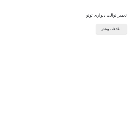
تعمیر توالت دیواری توتو
اطلاعات بیشتر