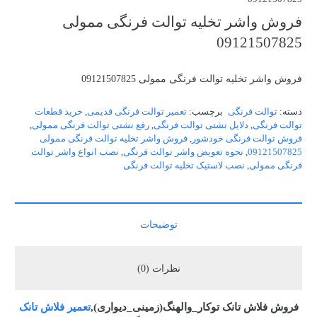
فروش واشر تخلیه توالت فرنگی ممولی
09121507825
فروش واشر تخلیه توالت فرنگی ممولی 09121507825
دسته:
توالت فرنگی
برچسب:
تعمیر توالت فرنگی قدیمی
,
خرید قطعات
توالت فرنگی
,
دلایل نشتی توالت فرنگی
,
رفع نشتی توالت فرنگی ممولی
,
فروش توالت فرنگی خودشور
,
فروش واشر تخلیه توالت فرنگی ممولی
09121507825
,
نحوه تعویض واشر توالت فرنگی
,
نصب انواع واشر توالت
فرنگی ممولی
,
نصب لاستیک تخلیه توالت فرنگی
توضیحات
نظرات (0)
فروش فلاش تانک توکار_والهنگ(زمینی_دیواری),
تعمیر فلاش تانک