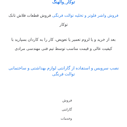
توکار_والهنگ
فروش واشر فلوتر و تخلیه توالت فرنگی
فروش قطعات فلاش تانک
توکار
بعد از خرید و یا لزوم تعمیر یا تعویض، کار را به کاردان بسپارید با
کیفیت عالی و قیمت مناسب توسط تیم فنی مهندسی مرادی
نصب سرویس و استفاده از گارانتی لوازم بهداشتی و ساختمانی
توالت فرنگی
فروش
گارانتی
وخدمات