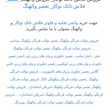
فلاش تانک توکار_تعمیر والهنگ
جهت خرید
واشر تخلیه و فلوتر فلاش تانک توکار
و
والهنگ ممولی با ما تماس بگیرید
فروش توالت فرنگی والهنگ_تعمیر توالت فرنگی والهنگ سیامپ
_
,
فروش توالت فرنگی والهنگ_تعمیر توالت فرنگی والهنگ
شل
,
اخبار سایت
,
تعمیر جکوزی و وان های رزین پلی استر_تعمیر
جکوزی و وان های رزین اپوکسی_تعمیر جکوزی و وان های رزین فایبر
گلاس_تعمیر جکوزی و وان های کامپوزیت
,
فروش توالت فرنگی
والهنگ _تعمیر توالت فرنگی والهنگی الکا
,
فروش توالت فرنگی
والهنگ_تعمیر توالت فرنگی والهنگ امریکن استاندارد
,
فروش توالت
فرنگی والهنگ_تعمیر توالت فرنگی والهنگ امریکن استاندارد _
,
فروش
توالت فرنگی والهنگ_تعمیر توالت فرنگی والهنگ بومرنگ