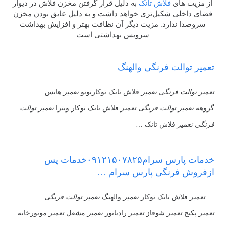
از مزیت های
فلاش تانک
به دلیل قرار گرفتن مخزن فلاش در دیوار
فضای داخلی شکیل‌تری خواهد داشت و به دلیل عایق بودن مخزن
سروصدا ندارد. مزیت دیگر آن نظافت بهتر و افزایش بهداشت
سرویس بهداشتی است
تعمیر توالت فرنگی والهنگ
تعمیر توالت فرنگی تعمیر
فلاش تانک توکارتوتو
تعمیر
هانس
گروهه
تعمیر توالت فرنگی تعمیر
فلاش تانک توکار ویترا
تعمیر توالت
فرنگی تعمیر
فلاش تانک …
خدمات پارس سرام۰۹۱۲۱۵۰۷۸۲۵خدمات پس
ازفروش فرنگی پارس سرام …
…
تعمیر
فلاش تانک توکار
تعمیر
والهنگ
تعمیر توالت فرنگی
تعمیر
پکیج
تعمیر
شوفاز
تعمیر
رادیاتور
تعمیر
مشعل
تعمیر
موتورخانه