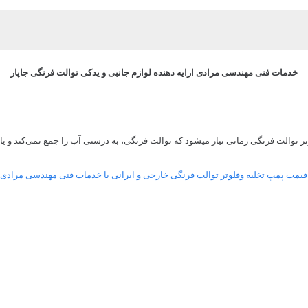
خدمات فنی مهندسی مرادی ارایه دهنده لوازم جانبی و یدکی توالت فرنگی جاپار
تر توالت فرنگی زمانی نیاز میشود که توالت فرنگی، به درستی آب را جمع نمی‌کند و 
 قیمت پمپ تخلیه وفلوتر توالت فرنگی خارجی و ایرانی با خدمات فنی مهندسی مرادی 