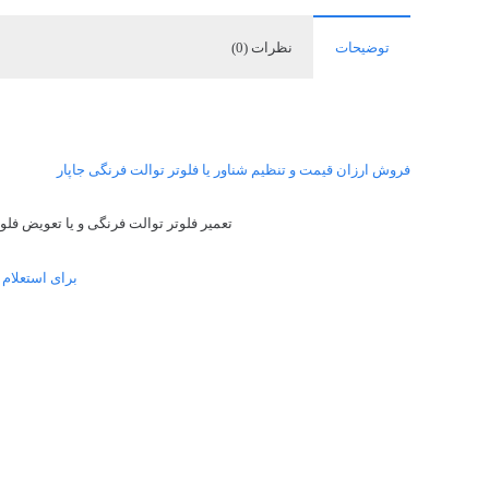
توضیحات
نظرات (0)
فروش ارزان قیمت و تنظیم شناور یا فلوتر توالت فرنگی جاپار
تعمیر فلوتر توالت فرنگی و یا تعویض فلو
برای استعلام