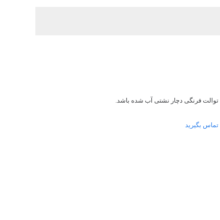
یا توالت فرنگی دچار نشتی آب شده باشد.
تماس بگیرید