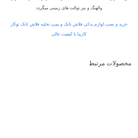
والهنگ و نیز توالت های زمینی میگردد
خرید و نصب لوازم یدکی فلاش تانک و پمپ تخلیه فلاش تانک توکار
کاریبا با کیفیت عالی
محصولات مرتبط