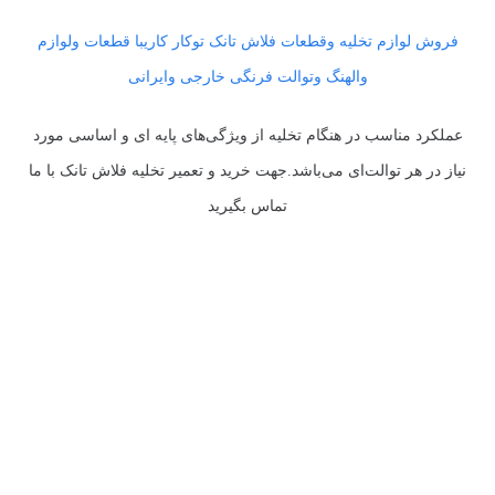
فروش لوازم تخلیه وقطعات فلاش تانک توکار کاریبا قطعات ولوازم
والهنگ وتوالت فرنگی خارجی وایرانی
عملکرد مناسب در هنگام تخلیه از ویژگی‌های پایه ای و اساسی مورد
نیاز در هر توالت‌ای می‌باشد.جهت خرید و تعمیر تخلیه فلاش تانک با ما
تماس بگیرید