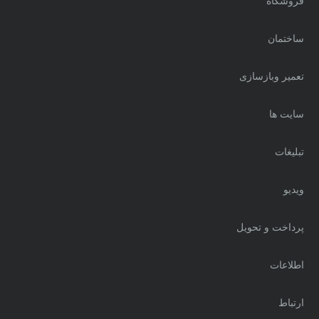
فروشگاه
ساختمان
تعمیر وبازسازی
سایت ها
تبلیغات
ویدیو
پرداخت و تحویل
اطلاعات
ارتباط