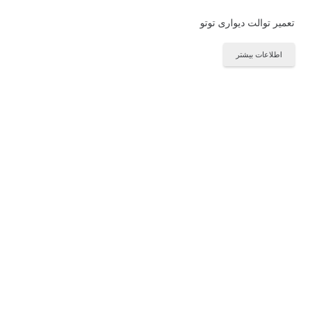
تعمیر توالت دیواری توتو
اطلاعات بیشتر