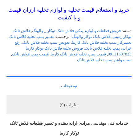
خرید و استعلام قیمت تخلیه و لوازم تخلیه ارزان قیمت
و با کیفیت
دسته:
فروش قطعات و لوازم یدکی فلاش تانک توکار _ والهنگ
,
فلاش تانک
توکار زمینی
,
فلاش تانک توکار والهنگ
برچسب:
تعمیر پمپ تخلیه فلاش تانک
,
تعمیرکار پمپ تخلیه فلاش تانک کاریبا
,
تعویض پمپ تخلیه فلاش تانک
,
رفع
خرابی پمپ تخلیه فلاش تانک
,
فروش تخلیه فلاش تانک توکار کاریبا
09121507825
,
قیمت پمپ تخلیه فلاش تانک کاریبا
,
قیمت پمپ فلاش تانک
,
نصب واشر پمپ تخلیه فلاش تانک
توضیحات
نظرات (0)
خدمات فنی مهندسی مرادی ارایه دهنده و تعمیر قطعات فلاش تانک
توکار کاریبا