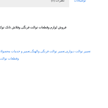
توضیحات
نظرات (0)
فروش لوازم وقطعات توالت فرنگی وفلاش تانک توکار
تعمیر توالت دیواری
,
تعمیر توالت فرنگی والهنگ
,
تعمیر و خدمات محصولا
وقطعات توالت 