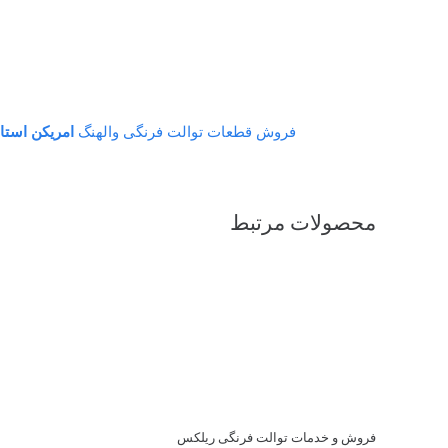
فروش قطعات توالت فرنگی والهنگ
امریکن استان
محصولات مرتبط
فروش و خدمات توالت فرنگی ریلکس