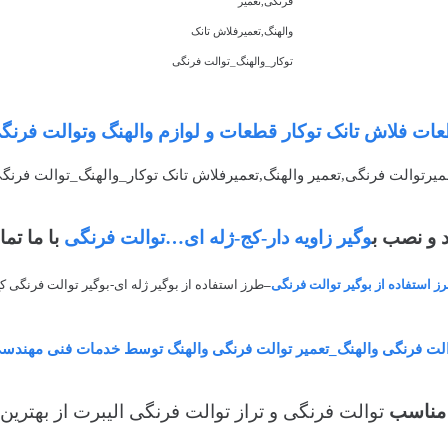
فرنگی,تعمیر
والهنگ,تعمیرفلاش تانک
توکار_والهنگ_توالت فرنگی
ت فلاش تانک توکار قطعات و لوازم والهنگ وتوالت فرنگ
میرتوالت فرنگی,تعمیر والهنگ,تعمیرفلاش تانک توکار_والهنگ_توالت فرنگ
 و نصب ب
وگیر زاویه دار-کج-ژله ای…توالت فرنگی
با ما تم
ز استفاده از بوگیر توالت فرنگی
–
طرز استفاده از بوگیر ژله ای-بوگیر توالت فرنگی ک
لت فرنگی والهنگ_تعمیر توالت فرنگی والهنگ توسط خدمات فنی مهندس
مناسب
توالت فرنگی و تراز توالت فرنگی الیبرت از بهتری