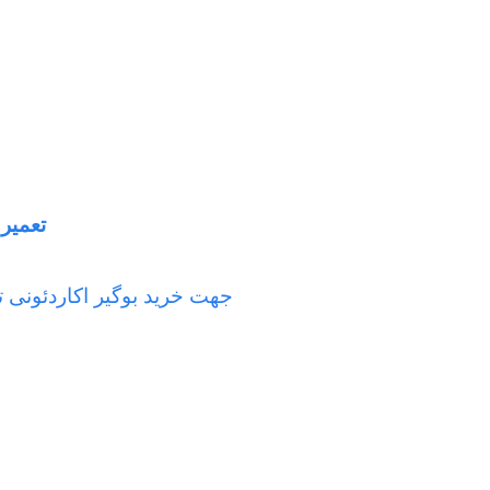
تعمیر 
جهت خرید بوگیر اکاردئونی 