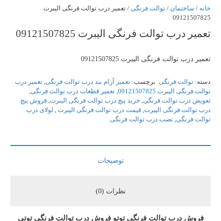
خانه
/
ساختمان
/
توالت فرنگی
/ تعمیر درب توالت فرنگی الیبرت
09121507825
تعمیر درب توالت فرنگی الیبرت 09121507825
تعمیر درب توالت فرنگی الیبرت 09121507825
دسته:
توالت فرنگی
برچسب:
تعمیر آرام بند درب توالت فرنگی
,
تعمیر درب
توالت فرنگی الیبرت 09121507825
,
تعمیر قطعات درب توالت فرنگی
,
تعویض درب توالت فرنگی
,
خرید پیچ درب توالت فرنگی الیبرت
,
فروش پیچ
درب توالت فرنگی الیبرت
,
قیمت درب توالت فرنگی الیبرت
,
لولای درب
توالت فرنگی
,
نصب درب توالت فرنگی
توضیحات
نظرات (0)
فروش درب توالت فرنگی توتو فروش درب توالت فرنگی توتی