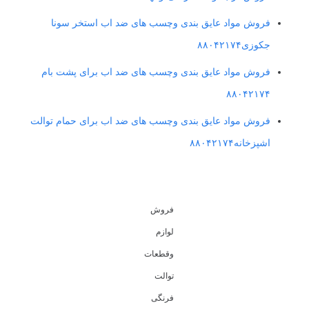
فروش مواد عایق بندی وچسب های ضد اب استخر سونا
جکوزی۸۸۰۴۲۱۷۴
فروش مواد عایق بندی وچسب های ضد اب برای پشت بام
۸۸۰۴۲۱۷۴
فروش مواد عایق بندی وچسب های ضد اب برای حمام توالت
اشپزخانه۸۸۰۴۲۱۷۴
فروش
لوازم
وقطعات
توالت
فرنگی