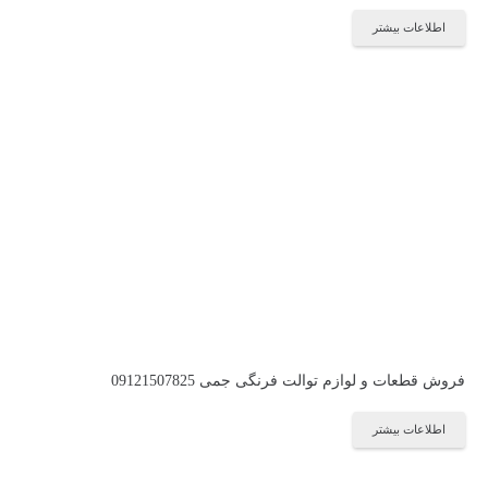
اطلاعات بیشتر
فروش قطعات و لوازم توالت فرنگی جمی 09121507825
اطلاعات بیشتر