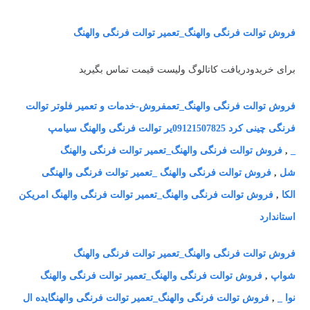
فروش توالت فرنگی والهنگ_تعمیر توالت فرنگی والهنگ
برای خریدودریافت کاتالوگ ولیست قیمت تماس بگیرید
فروش توالت فرنگی والهنگ_تعمفروش-خدمات و تعمیر فلوتر توالت
فرنگی چینی کرد 09121507825یر توالت فرنگی والهنگ سیامپ
_
,
فروش توالت فرنگی والهنگ_تعمیر توالت فرنگی والهنگ
شل
,
فروش توالت فرنگی والهنگ _تعمیر توالت فرنگی والهنگی
الکا
,
فروش توالت فرنگی والهنگ_تعمیر توالت فرنگی والهنگ امریکن
استاندارد
فروش توالت فرنگی والهنگ_تعمیر توالت فرنگی والهنگ
شواپ
,
فروش توالت فرنگی والهنگ_تعمیر توالت فرنگی والهنگ
نوا _
,
فروش توالت فرنگی والهنگ_تعمیر توالت فرنگی والهنگایده ال