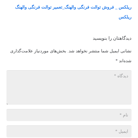
ریلکس _ فروش توالت فرنگی والهنگ_تعمیر توالت فرنگی والهنگ
ریلکس
دیدگاهتان را بنویسید
نشانی ایمیل شما منتشر نخواهد شد.
بخش‌های موردنیاز علامت‌گذاری
شده‌اند
*