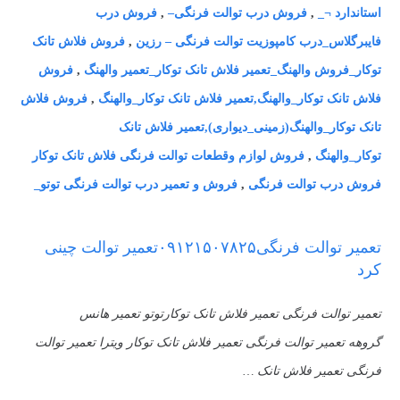
استاندارد ¬_
,
فروش درب توالت فرنگی–
,
فروش درب
فایبرگلاس_درب کامپوزیت توالت فرنگی – رزین
,
فروش فلاش تانک
توکار_فروش والهنگ_تعمیر فلاش تانک توکار_تعمیر والهنگ
,
فروش
فلاش تانک توکار_والهنگ,تعمیر فلاش تانک توکار_والهنگ
,
فروش فلاش
تانک توکار_والهنگ(زمینی_دیواری),تعمیر فلاش تانک
توکار_والهنگ
,
فروش لوازم وقطعات توالت فرنگی فلاش تانک توکار
فروش درب توالت فرنگی
,
فروش و تعمیر درب توالت فرنگی توتو_
تعمیر توالت فرنگی۰۹۱۲۱۵۰۷۸۲۵تعمیر توالت چینی
کرد
تعمیر توالت فرنگی تعمیر فلاش تانک توکارتوتو تعمیر هانس
گروهه تعمیر توالت فرنگی تعمیر فلاش تانک توکار ویترا تعمیر توالت
فرنگی تعمیر فلاش تانک …