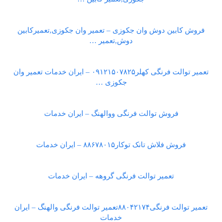
فروش کابین دوش وان جکوزی – تعمیر وان جکوزی,تعمیرکابین
دوش,تعمیر …
تعمیر توالت فرنگی کهلر۰۹۱۲۱۵۰۷۸۲۵ – ایران خدمات تعمیر وان
جکوزی …
فروش توالت فرنگی ووالهنگ – ایران خدمات
فروش فلاش تانک توکار۸۸۶۷۸۰۱۵ – ایران خدمات
تعمیر توالت فرنگی گروهه – ایران خدمات
تعمیر توالت فرنگی۸۸۰۴۲۱۷۴تعمیر توالت فرنگی والهنگ – ایران
خدمات