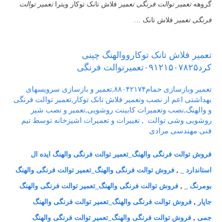
گروهه
تعمیر توالت فرنگی تعمیر
فلاش تانک توکار ویترا
تعمیر توالت
فرنگی تعمیر
فلاش تانک …
تعمیر فلاش تانک توکارووالهنگ چینی
کرد۰۹۱۲۱۵۰۷۸۲۵تعمیرتوالت فرنگی
تعمیر وبازسازی حمام۸۸۰۴۲۱۷۴,تعمیر و بازسازی سرویسهای
بهداشتی اعم از نصب وتعمیر فلاش تانک توکار,تعمیر توالت فرنگی
و والهنگ,نصب وتعمیرات کابینت روشویی,تعمیر و نصب شیر
روشویی وشی توالت , تغییرات و تعمیرات اشپزخانه توسط تیم
فنی مهندسی مرادی
فروش توالت فرنگی والهنگ_تعمیر توالت فرنگی والهنگ ایده ال
استاندارد _
,
فروش توالت فرنگی والهنگ_تعمیر توالت فرنگی والهنگ
بومرنگ _
,
فروش توالت فرنگی والهنگ_تعمیر توالت فرنگی والهنگ
جاپار
,
فروش توالت فرنگی والهنگ_تعمیر توالت فرنگی والهنگ
جمی
,
فروش توالت فرنگی والهنگ_تعمیر توالت فرنگی والهنگ