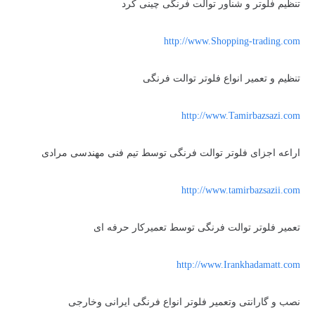
تنظیم فلوتر و شناور توالت فرنگی چینی کرد
http://www.Shopping-trading.com
تنظیم و تعمیر انواع فلوتر توالت فرنگی
http://www.Tamirbazsazi.com
اراعه اجزای فلوتر توالت فرنگی توسط تیم فنی مهندسی مرادی
http://www.tamirbazsazii.com
تعمیر فلوتر توالت فرنگی توسط تعمیرکار حرفه ای
http://www.Irankhadamatt.com
نصب و گارانتی وتعمیر فلوتر انواع فرنگی ایرانی وخارجی