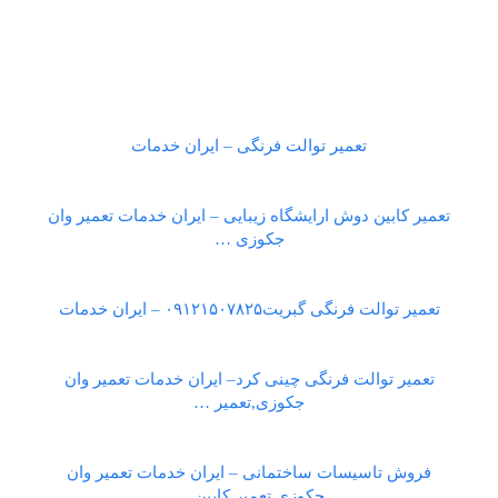
تعمیر توالت فرنگی – ایران خدمات
تعمیر کابین دوش ارایشگاه زیبایی – ایران خدمات تعمیر وان
جکوزی …
تعمیر توالت فرنگی گبریت۰۹۱۲۱۵۰۷۸۲۵ – ایران خدمات
تعمیر توالت فرنگی چینی کرد– ایران خدمات تعمیر وان
جکوزی,تعمیر …
فروش تاسیسات ساختمانی – ایران خدمات تعمیر وان
جکوزی,تعمیر کابین …