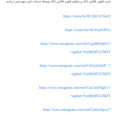
خرید فلوتر فلاش تانک و تنظیم فلوتر فلاش تانک توسط خدمات فنی مهندسی مرادی
https://youtu.be/RCQ6i7yVbmY
https://youtu.be/v8LPuy0rBTw
https://www.instagram.com/reel/CjqzBmIq0i5/?
igshid=YmMyMTA2M2Y=
https://www.instagram.com/reel/CkGjuSsDrP_/?
igshid=YmMyMTA2M2Y=
https://www.instagram.com/reel/CjzLmDNglf1/?
igshid=YmMyMTA2M2Y=
https://www.instagram.com/reel/CjsfosSqrce/?