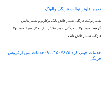
تعمیر فلوتر توالت فرنگی والهنگ
تعمیر توالت فرنگی تعمیر
فلاش تانک توکارتوتو
تعمیر
هانس
گروهه
تعمیر توالت فرنگی تعمیر
فلاش تانک توکار ویترا
تعمیر توالت
فرنگی تعمیر
فلاش تانک …
خدمات چینی کرد ۰۹۱۲۱۵۰۷۸۲۵خدمات پس ازفروش
فرنگی