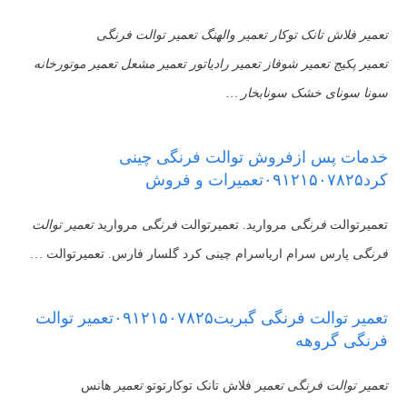
تعمیر فلاش تانک توکار تعمیر والهنگ تعمیر توالت فرنگی
تعمیر پکیج تعمیر شوفاز تعمیر رادیاتور تعمیر مشعل تعمیر موتورخانه
سونا سونای خشک سونابخار …
خدمات پس ازفروش توالت فرنگی چینی
کرد۰۹۱۲۱۵۰۷۸۲۵تعمیرات و فروش
تعمیرتوالت
فرنگی
مروارید. تعمیرتوالت
فرنگی
مروارید
تعمیر توالت
فرنگی
پارس سرام اریاسرام چینی کرد گلسار فارس. تعمیرتوالت …
تعمیر توالت فرنگی گبریت۰۹۱۲۱۵۰۷۸۲۵تعمیر توالت
فرنگی گروهه
تعمیر توالت فرنگی تعمیر
فلاش تانک توکارتوتو
تعمیر
هانس